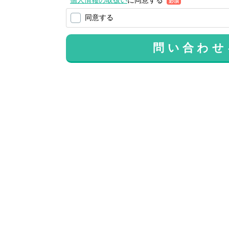
必須
同意する
問い合わせ