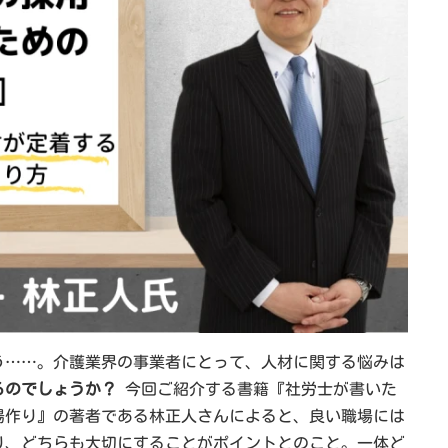
う……。介護業界の事業者にとって、人材に関する悩みは
るのでしょうか？
今回ご紹介する書籍『社労士が書いた
場作り』の著者である林正人さんによると、良い職場には
り、どちらも大切にすることがポイントとのこと。一体ど