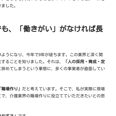
きました。
でも、「働きがい」がなければ長
つようになり、今年で9年が経ちます。この業界と深く関
在することを知りました。それは、
「人の採用・育成・定
に辞めてしまうという事態に、多くの事業者が直面してい
「職場作り」
だと考えています。そこで、私が実際に現場
とで、介護業界の職場作りに役立てていただきたいとの思
きやすさ」
です。