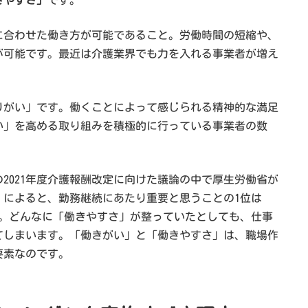
に合わせた働き方が可能であること。労働時間の短縮や、
が可能です。最近は介護業界でも力を入れる事業者が増え
りがい」です。働くことによって感じられる精神的な満足
い」を高める取り組みを積極的に行っている事業者の数
2021年度介護報酬改定に向けた議論の中で厚生労働省が
」によると、勤務継続にあたり重要と思うことの1位は
した。どんなに「働きやすさ」が整っていたとしても、仕事
てしまいます。「働きがい」と「働きやすさ」は、職場作
要素なのです。