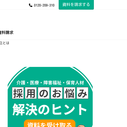
資料を請求する
0120-209-310
資料請求
立とは