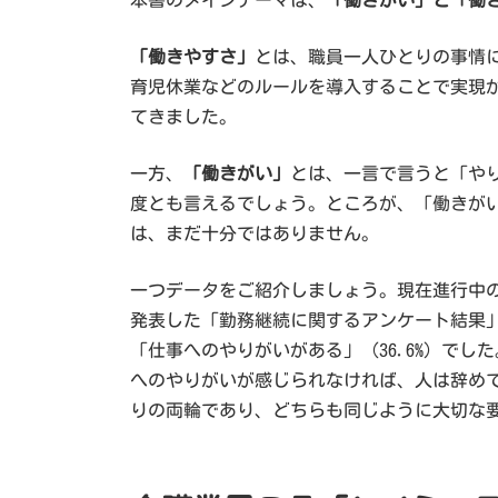
「働きやすさ」
とは、職員一人ひとりの事情
育児休業などのルールを導入することで実現
てきました。
一方、
「働きがい」
とは、一言で言うと「や
度とも言えるでしょう。ところが、「働きが
は、まだ十分ではありません。
一つデータをご紹介しましょう。現在進行中の
発表した「勤務継続に関するアンケート結果
「仕事へのやりがいがある」（36.6%）で
へのやりがいが感じられなければ、人は辞め
りの両輪であり、どちらも同じように大切な