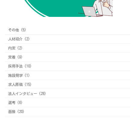
その他 (5)
人材紹介 (2)
内定 (2)
定着 (9)
採用手法 (10)
施設見学 (1)
求人原稿 (15)
法人インタビュー (28)
選考 (6)
面接 (20)