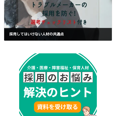
採用してはいけない人材の共通点
2023年1月17日