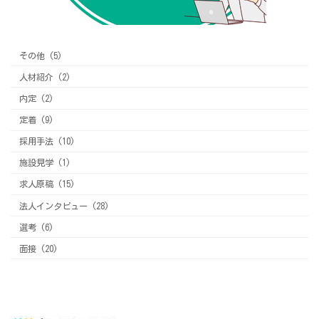
その他 (5)
人材紹介 (2)
内定 (2)
定着 (9)
採用手法 (10)
施設見学 (1)
求人原稿 (15)
法人インタビュー (28)
選考 (6)
面接 (20)