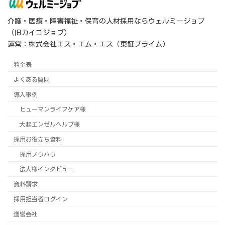
介護・医療・障害福祉・保育の人材採用ならウェルミージョブ
（旧カイゴジョブ）
運営：株式会社エス・エム・エス（東証プライム）
料金表
よくある質問
導入事例
ヒューマンライフケア様
大起エンゼルヘルプ様
採用お役立ち資料
採用ノウハウ
法人様インタビュー
資料請求
採用担当者ログイン
運営会社