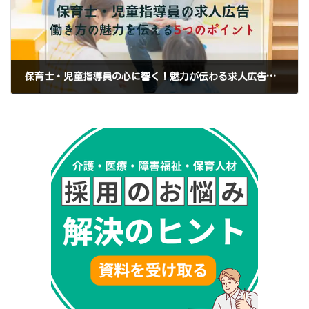
保育士・児童指導員の心に響く！魅力が伝わる求人広告のつくり方
2026年2月5日