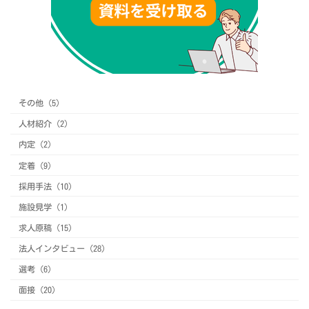
その他 (5)
人材紹介 (2)
内定 (2)
定着 (9)
採用手法 (10)
施設見学 (1)
求人原稿 (15)
法人インタビュー (28)
選考 (6)
面接 (20)