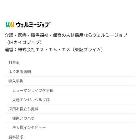
介護・医療・障害福祉・保育の人材採用ならウェルミージョブ
（旧カイゴジョブ）
運営：株式会社エス・エム・エス（東証プライム）
料金表
よくある質問
導入事例
ヒューマンライフケア様
大起エンゼルヘルプ様
採用お役立ち資料
採用ノウハウ
法人様インタビュー
資料請求