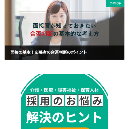
次の記事
面接の基本！応募者の合否判断のポイント
2024年10月21日