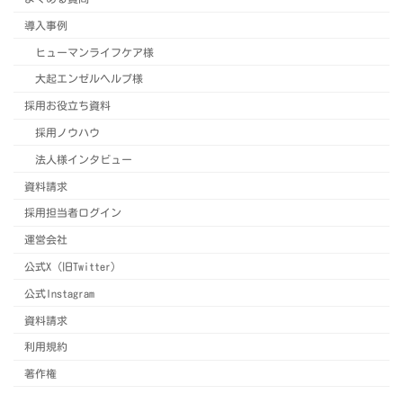
導入事例
ヒューマンライフケア様
大起エンゼルヘルプ様
採用お役立ち資料
採用ノウハウ
法人様インタビュー
資料請求
採用担当者ログイン
運営会社
公式X（旧Twitter）
公式Instagram
資料請求
利用規約
著作権