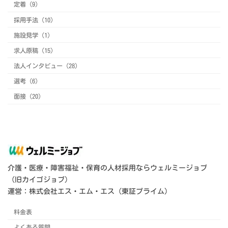
定着 (9)
採用手法 (10)
施設見学 (1)
求人原稿 (15)
法人インタビュー (28)
選考 (6)
面接 (20)
介護・医療・障害福祉・保育の人材採用ならウェルミージョブ
（旧カイゴジョブ）
運営：株式会社エス・エム・エス（東証プライム）
料金表
よくある質問