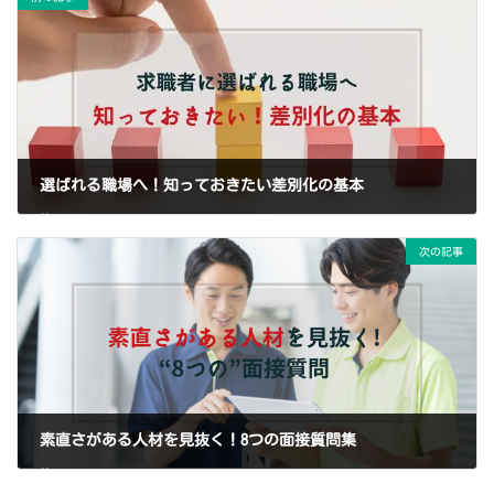
選ばれる職場へ！知っておきたい差別化の基本
2023年6月12日
次の記事
素直さがある人材を見抜く！8つの面接質問集
2024年2月15日