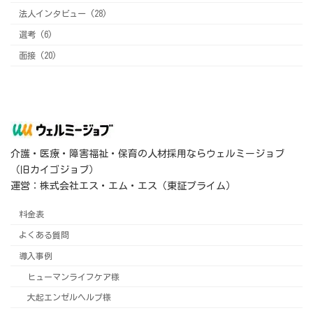
法人インタビュー (28)
選考 (6)
面接 (20)
介護・医療・障害福祉・保育の人材採用ならウェルミージョブ
（旧カイゴジョブ）
運営：株式会社エス・エム・エス（東証プライム）
料金表
よくある質問
導入事例
ヒューマンライフケア様
大起エンゼルヘルプ様