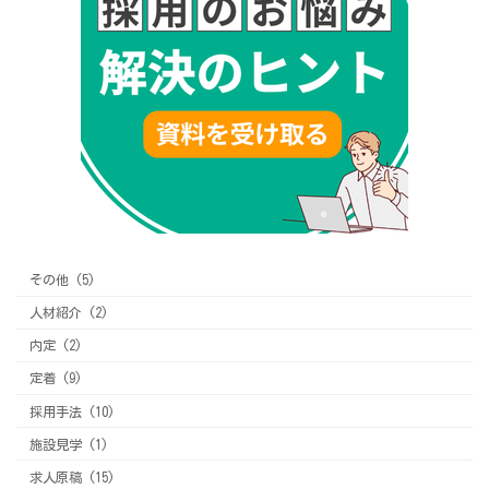
その他 (5)
人材紹介 (2)
内定 (2)
定着 (9)
採用手法 (10)
施設見学 (1)
求人原稿 (15)